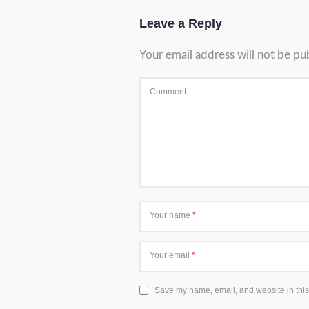
Leave a Reply
Your email address will not be pu
Comment
Your name
*
Your email
*
Save my name, email, and website in this