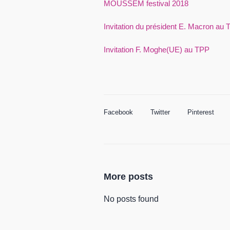
MOUSSEM festival 2018
Invitation du président E. Macron au
Invitation F. Moghe(UE) au TPP
Facebook
Twitter
Pinterest
More posts
No posts found