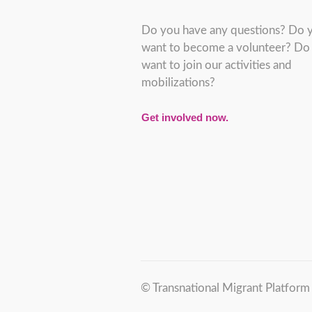
Do you have any questions? Do 
want to become a volunteer? Do
want to join our activities and
mobilizations?
Get involved now.
© Transnational Migrant Platfor