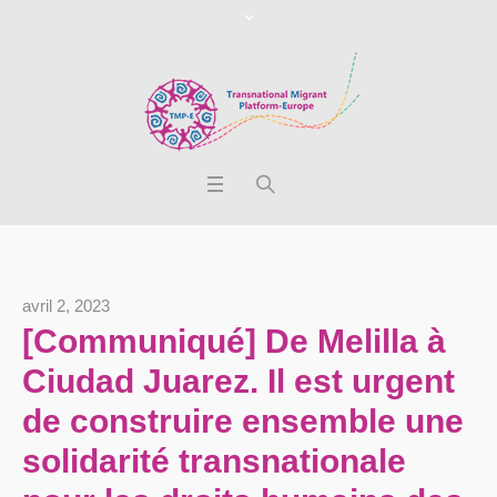
avril 2, 2023
[Communiqué] De Melilla à
Ciudad Juarez. Il est urgent
de construire ensemble une
solidarité transnationale