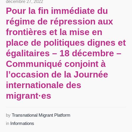
décembre 27, 2022
Pour la fin immédiate du
régime de répression aux
frontières et la mise en
place de politiques dignes et
égalitaires – 18 décembre –
Communiqué conjoint à
l’occasion de la Journée
internationale des
migrant·es
by
Transnational Migrant Platform
in
Informations