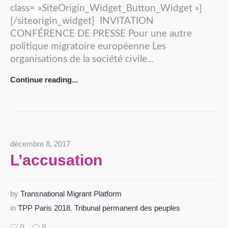
class= »SiteOrigin_Widget_Button_Widget »]
[/siteorigin_widget] INVITATION
CONFÉRENCE DE PRESSE Pour une autre
politique migratoire européenne Les
organisations de la société civile...
Continue reading...
décembre 8, 2017
L’accusation
by
Transnational Migrant Platform
in
TPP Paris 2018
,
Tribunal permanent des peuples
0
0