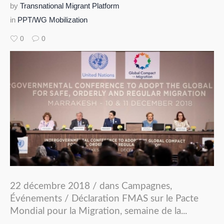
by
Transnational Migrant Platform
in
PPT/WG Mobilization
0
0
22 décembre 2018 / dans Campagnes,
Événements / Déclaration FMAS sur le Pacte
Mondial pour la Migration, semaine de la...