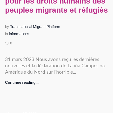
pour les droits humains des
peuples migrants et réfugiés
by
Transnational Migrant Platform
in
Informations
0
31 mars 2023 Nous avons reçu les dernières
nouvelles et la déclaration de La Via Campesina-
Amérique du Nord sur l’horrible...
Continue reading...