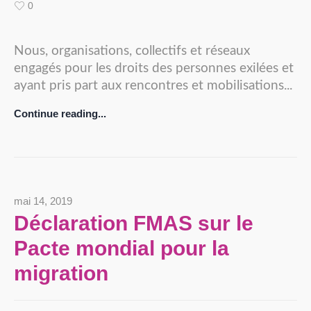
0
Nous, organisations, collectifs et réseaux
engagés pour les droits des personnes exilées et
ayant pris part aux rencontres et mobilisations...
Continue reading...
mai 14, 2019
Déclaration FMAS sur le
Pacte mondial pour la
migration