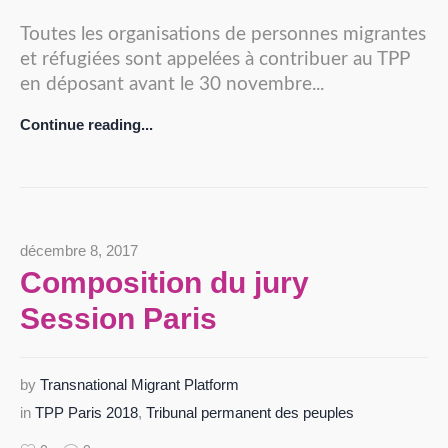
Toutes les organisations de personnes migrantes
et réfugiées sont appelées à contribuer au TPP
en déposant avant le 30 novembre...
Continue reading...
décembre 8, 2017
Composition du jury
Session Paris
by
Transnational Migrant Platform
in
TPP Paris 2018
,
Tribunal permanent des peuples