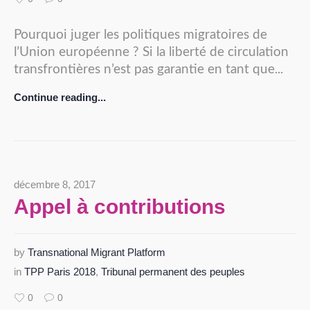
Pourquoi juger les politiques migratoires de
l’Union européenne ? Si la liberté de circulation
transfrontières n’est pas garantie en tant que...
Continue reading...
décembre 8, 2017
Appel à contributions
by
Transnational Migrant Platform
in
TPP Paris 2018
,
Tribunal permanent des peuples
0
0