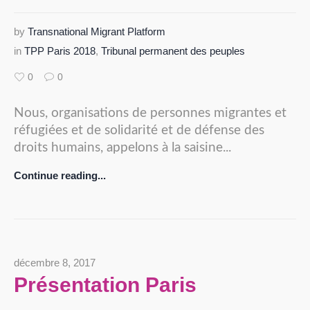
by
Transnational Migrant Platform
in
TPP Paris 2018
,
Tribunal permanent des peuples
0
0
Nous, organisations de personnes migrantes et
réfugiées et de solidarité et de défense des
droits humains, appelons à la saisine...
Continue reading...
décembre 8, 2017
Présentation Paris