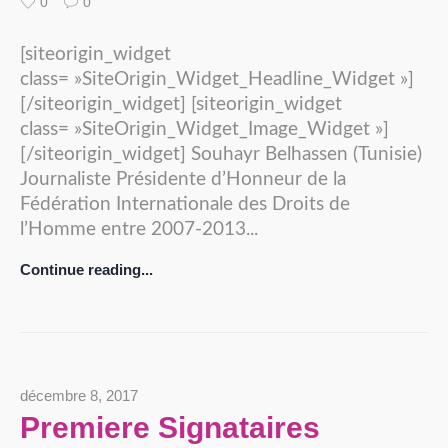
0
0
[siteorigin_widget
class= »SiteOrigin_Widget_Headline_Widget »]
[/siteorigin_widget] [siteorigin_widget
class= »SiteOrigin_Widget_Image_Widget »]
[/siteorigin_widget] Souhayr Belhassen (Tunisie)
Journaliste Présidente d’Honneur de la
Fédération Internationale des Droits de
l’Homme entre 2007-2013...
Continue reading...
décembre 8, 2017
Premiere Signataires