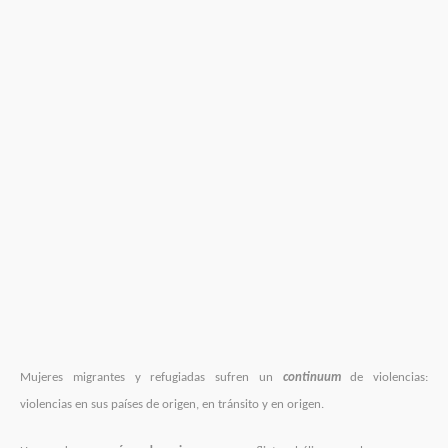
Mujeres migrantes y refugiadas sufren un
continuum
de violencias:
violencias en sus países de origen, en tránsito y en origen.