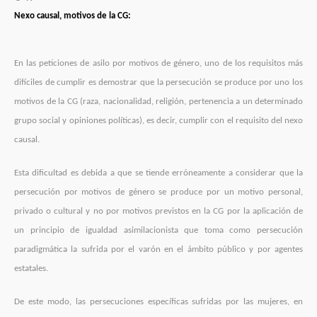
Nexo causal, motivos de la CG:
En las peticiones de asilo por motivos de género, uno de los requisitos más
difíciles de cumplir es demostrar que la persecución se produce por uno los
motivos de la CG (raza, nacionalidad, religión, pertenencia a un determinado
grupo social y opiniones políticas), es decir, cumplir con el requisito del nexo
causal.
Esta dificultad es debida a que se tiende erróneamente a considerar que la
persecución por motivos de género se produce por un motivo personal,
privado o cultural y no por motivos previstos en la CG por la aplicación de
un principio de igualdad asimilacionista que toma como persecución
paradigmática la sufrida por el varón en el ámbito público y por agentes
estatales.
De este modo, las persecuciones específicas sufridas por las mujeres, en