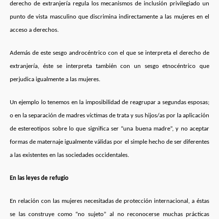
derecho de extranjería regula los mecanismos de inclusión privilegiado un
punto de vista masculino que discrimina indirectamente a las mujeres en el
acceso a derechos.
Además de este sesgo androcéntrico con el que se interpreta el derecho de
extranjería, éste se interpreta también con un sesgo etnocéntrico que
perjudica igualmente a las mujeres.
Un ejemplo lo tenemos en la imposibilidad de reagrupar a segundas esposas;
o en la separación de madres víctimas de trata y sus hijos/as por la aplicación
de estereotipos sobre lo que significa ser “una buena madre”, y no aceptar
formas de maternaje igualmente válidas por el simple hecho de ser diferentes
a las existentes en las sociedades occidentales.
En las leyes de refugio
En relación con las mujeres necesitadas de protección internacional, a éstas
se las construye como “no sujeto”
al no reconocerse muchas prácticas