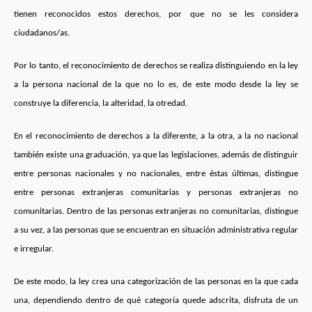
tienen reconocidos estos derechos, por que no se les considera
ciudadanos/as.
Por lo tanto, el reconocimiento de derechos se realiza distinguiendo en la ley
a la persona nacional de la que no lo es, de este modo desde la ley se
construye la diferencia, la alteridad, la otredad.
En el reconocimiento de derechos a la diferente, a la otra, a la no nacional
también existe una graduación, ya que las legislaciones, además de distinguir
entre personas nacionales y no nacionales, entre éstas últimas, distingue
entre personas extranjeras comunitarias y personas extranjeras no
comunitarias. Dentro de las personas extranjeras no comunitarias, distingue
a su vez, a las personas que se encuentran en situación administrativa regular
e irregular.
De este modo, la ley crea una categorización de las personas en la que cada
una, dependiendo dentro de qué categoría quede adscrita, disfruta de un