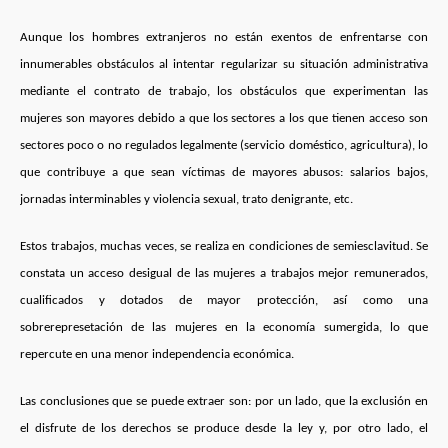
Aunque los hombres extranjeros no están exentos de enfrentarse con
innumerables obstáculos al intentar regularizar su situación administrativa
mediante el contrato de trabajo, los obstáculos que experimentan las
mujeres son mayores debido a que los sectores a los que tienen acceso son
sectores poco o no regulados legalmente (servicio doméstico, agricultura), lo
que contribuye a que sean víctimas de mayores abusos: salarios bajos,
jornadas interminables y violencia sexual, trato denigrante, etc.
Estos trabajos, muchas veces, se realiza en condiciones de semiesclavitud. Se
constata un acceso desigual de las mujeres a trabajos mejor remunerados,
cualificados y dotados de mayor protección, así como una
sobrerepresetación de las mujeres en la economía sumergida, lo que
repercute en una menor independencia económica.
Las conclusiones que se puede extraer son: por un lado, que la exclusión en
el disfrute de los derechos se produce desde la ley y, por otro lado, el