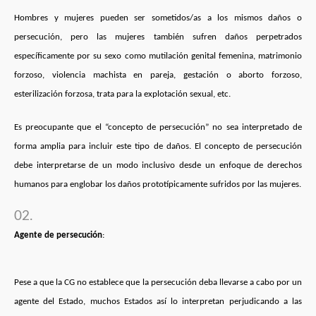
Hombres y mujeres pueden ser sometidos/as a los mismos daños o
persecución, pero las mujeres también sufren daños perpetrados
específicamente por su sexo como mutilación genital femenina, matrimonio
forzoso, violencia machista en pareja, gestación o aborto forzoso,
esterilización forzosa, trata para la explotación sexual, etc.
Es preocupante que el “concepto de persecución” no sea interpretado de
forma amplia para incluir este tipo de daños. El concepto de persecución
debe interpretarse de un modo inclusivo desde un enfoque de derechos
humanos para englobar los daños prototípicamente sufridos por las mujeres.
Agente de persecución
:
Pese a que la CG no establece que la persecución deba llevarse a cabo por un
agente del Estado, muchos Estados así lo interpretan perjudicando a las