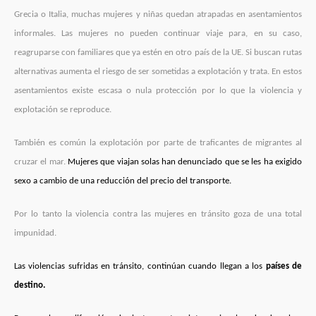
Grecia o Italia, muchas mujeres y niñas quedan atrapadas en asentamientos
informales. Las mujeres no pueden continuar viaje para, en su caso,
reagruparse con familiares que ya estén en otro país de la UE. Si buscan rutas
alternativas aumenta el riesgo de ser sometidas a explotación y trata. En estos
asentamientos existe escasa o nula protección por lo que la violencia y
explotación se reproduce.
También es común la explotación por parte de traficantes de migrantes al
cruzar el mar.
Mujeres que viajan solas han denunciado que se les ha exigido
sexo a cambio de una reducción del precio del transporte.
Por lo tanto la violencia contra las mujeres en tránsito goza de una total
impunidad.
Las violencias sufridas en tránsito, continúan cuando llegan a los
países de
destino.