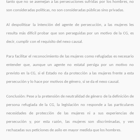
tanto que no se asemejan a las persecuciones sufridas por los hombres, no
son consideradas políticas, no son consideradas públicas sino privadas.
Al despolitizar la intención del agente de persecución, a las mujeres les
resulta más difícil probar que son perseguidas por un motivo de la CG, es
decir, cumplir con el requisito del nexo causal.
Para facilitar el reconocimiento de las mujeres como refugiadas es necesario
entender que, aunque un agente no estatal persiga por un motivo no
previsto en la CG, si el Estado no da protección a las mujeres frente a esta
persecución y lo hace por motivos de género, sí se da el nexo causal.
Conclusión: Pese a la pretensión de neutralidad de género de la definición de
persona refugiada de la CG, la legislación no responde a las particulares
necesidades de protección de las mujeres ni a sus experiencias de
persecución y, por esta razón, las mujeres son discriminadas, y ven
rechazadas sus peticiones de asilo en mayor medida que los hombres.