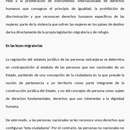
Pese a la proliferación de instrumentos internacionales de derechos
humanos que consagran el principio de igualdad, la prohibición de
discriminación y que reconocen derechos humanos específicos de las
mujeres, parte de la violencia que sufren las mujeres en los países de destino
deriva directamente de la propia legislación migratoria y de refugio.
En las leyes migratorias
La regulación del estatuto jurídico de las personas extranjeras se determina
en contraposición al estatuto de las personas que son nacionales de un
Estado, partiendo de una concepción de la ciudadanía en la que prevale la
noción de pertenencia a un territorio como parte integrante de la
construcción jurídica del Estado, y no del concepto de persona como sujeto
de derechos fundamentales, derechos que son inherentes a la dignidad
humana.
De este modo, a
las personas
nacionales se les reconoce unos derechos que
configuran “esta ciudadanía”. Por el contrario, las personas no nacionales no