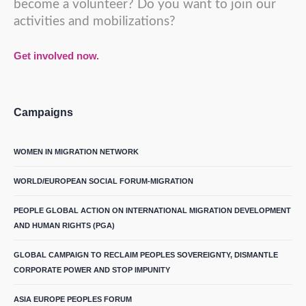
become a volunteer? Do you want to join our
activities and mobilizations?
Get involved now.
Campaigns
WOMEN IN MIGRATION NETWORK
WORLD/EUROPEAN SOCIAL FORUM-MIGRATION
PEOPLE GLOBAL ACTION ON INTERNATIONAL MIGRATION DEVELOPMENT
AND HUMAN RIGHTS (PGA)
GLOBAL CAMPAIGN TO RECLAIM PEOPLES SOVEREIGNTY, DISMANTLE
CORPORATE POWER AND STOP IMPUNITY
ASIA EUROPE PEOPLES FORUM