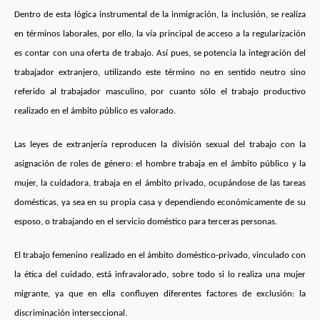
Dentro de esta lógica instrumental de la inmigración, la inclusión, se realiza
en términos laborales, por ello, la vía principal de acceso a la regularización
es contar con una oferta de trabajo. Así pues, se potencia la integración del
trabajador extranjero, utilizando este término no en sentido neutro sino
referido al trabajador masculino, por cuanto sólo el trabajo productivo
realizado en el ámbito público es valorado.
Las leyes de extranjería reproducen la división sexual del trabajo con la
asignación de roles de género: el hombre trabaja en el ámbito público y la
mujer, la cuidadora, trabaja en el ámbito privado, ocupándose de las tareas
domésticas, ya sea en su propia casa y dependiendo económicamente de su
esposo, o trabajando en el servicio doméstico para terceras personas.
El trabajo femenino realizado en el ámbito doméstico-privado, vinculado con
la ética del cuidado, está infravalorado, sobre todo si lo realiza una mujer
migrante, ya que en ella confluyen diferentes factores de exclusión: la
discriminación interseccional.