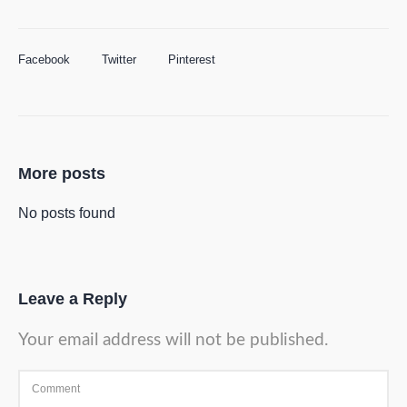
Facebook
Twitter
Pinterest
More posts
No posts found
Leave a Reply
Your email address will not be published.
Comment