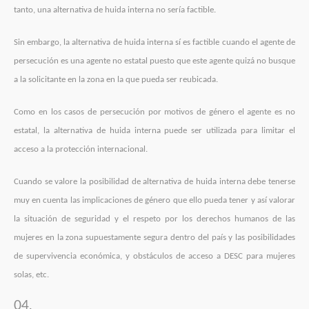
tanto, una alternativa de huida interna no sería factible.
Sin embargo, la alternativa de huida interna sí es factible cuando el agente de
persecución es una agente no estatal puesto que este agente quizá no busque
a la solicitante en la zona en la que pueda ser reubicada.
Como en los casos de persecución por motivos de género el agente es no
estatal, la alternativa de huida interna puede ser utilizada para limitar el
acceso a la protección internacional.
Cuando se valore la posibilidad de alternativa de huida interna debe tenerse
muy en cuenta las implicaciones de género que ello pueda tener y así valorar
la situación de seguridad y el respeto por los derechos humanos de las
mujeres en la zona supuestamente segura dentro del país y las posibilidades
de supervivencia económica, y obstáculos de acceso a DESC para mujeres
solas, etc.