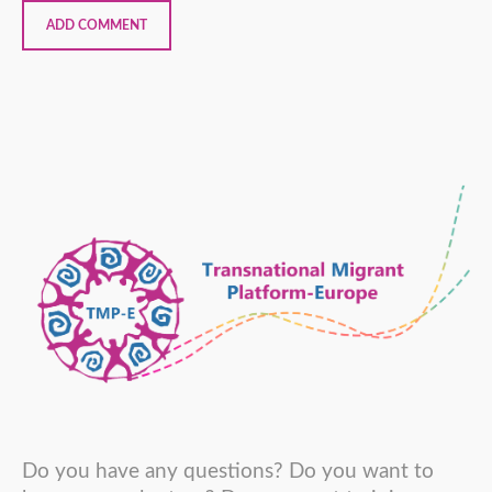
Do you have any questions? Do you want to