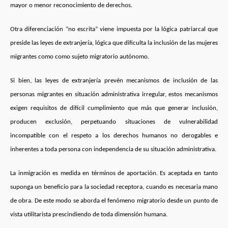
mayor o menor reconocimiento de derechos.
Otra diferenciación “no escrita” viene impuesta por la lógica patriarcal que
preside las leyes de extranjería, lógica que dificulta la inclusión de las mujeres
migrantes como como sujeto migratorio autónomo.
Si bien, las leyes de extranjería prevén mecanismos de inclusión de las
personas migrantes en situación administrativa irregular, estos mecanismos
exigen requisitos de difícil cumplimiento que más que generar inclusión,
producen exclusión, perpetuando situaciones de vulnerabilidad
incompatible con el respeto a los derechos humanos no derogables e
inherentes a toda persona con independencia de
su situación administrativa.
La inmigración es medida en términos de aportación. Es aceptada en tanto
suponga un beneficio para la sociedad receptora, cuando es necesaria mano
de obra. De este modo se aborda el fenómeno migratorio desde un punto de
vista utilitarista prescindiendo de toda dimensión humana.