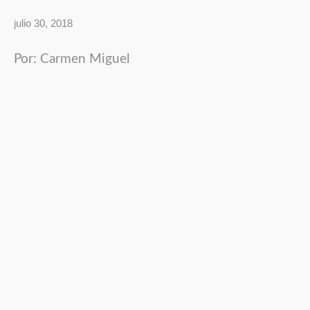
julio 30, 2018
Por: Carmen Miguel