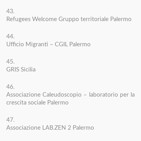
Refugees Welcome Gruppo territoriale Palermo
Ufficio Migranti – CGIL Palermo
GRIS Sicilia
Associazione Caleudoscopio – laboratorio per la
crescita sociale Palermo
Associazione LAB.ZEN 2 Palermo