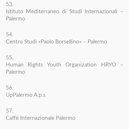
Istituto Mediterraneo di Studi Internazionali –
Palermo
Centro Studi «Paolo Borsellino» – Palermo
Human Rights Youth Organization HRYO –
Palermo
UpPalermo A.p.s.
Caffè Internazionale Palermo