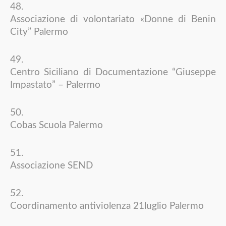
Associazione di volontariato «Donne di Benin
City” Palermo
Centro Siciliano di Documentazione “Giuseppe
Impastato” – Palermo
Cobas Scuola Palermo
Associazione SEND
Coordinamento antiviolenza 21luglio Palermo