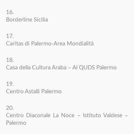
Borderline Sicilia
Caritas di Palermo-Area Mondialità
Casa della Cultura Araba – Al QUDS Palermo
Centro Astalli Palermo
Centro Diaconale La Noce – Istituto Valdese –
Palermo