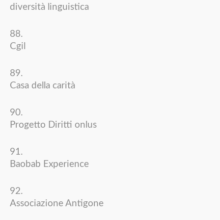
diversità linguistica
Cgil
Casa della carità
Progetto Diritti onlus
Baobab Experience
Associazione Antigone