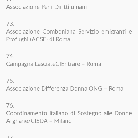
Associazione Per i Diritti umani
Associazione Comboniana Servizio emigranti e
Profughi (ACSE) di Roma
Campagna LasciateCIEntrare – Roma
Associazione Differenza Donna ONG – Roma
Coordinamento Italiano di Sostegno alle Donne
Afghane/CISDA – Milano