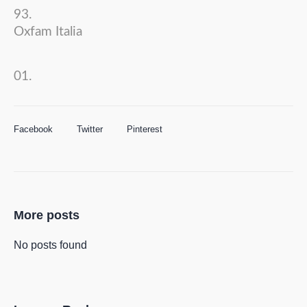
Oxfam Italia
Facebook
Twitter
Pinterest
More posts
No posts found