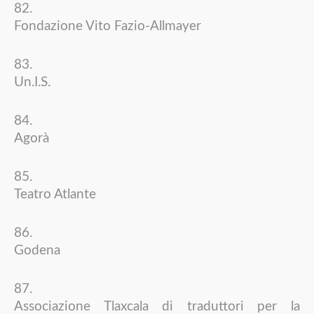
Fondazione Vito Fazio-Allmayer
Un.I.S.
Agorà
Teatro Atlante
Godena
Associazione Tlaxcala di traduttori per la