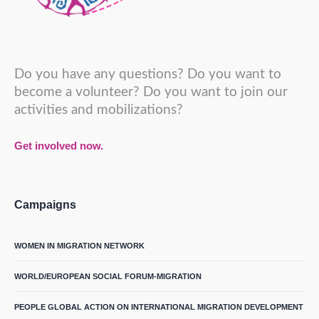
Do you have any questions? Do you want to
become a volunteer? Do you want to join our
activities and mobilizations?
Get involved now.
Campaigns
WOMEN IN MIGRATION NETWORK
WORLD/EUROPEAN SOCIAL FORUM-MIGRATION
PEOPLE GLOBAL ACTION ON INTERNATIONAL MIGRATION DEVELOPMENT