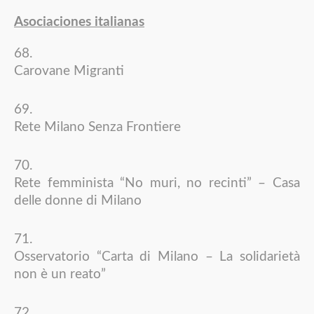
Asociaciones italianas
Carovane Migranti
Rete Milano Senza Frontiere
Rete femminista “No muri, no recinti” – Casa
delle donne di Milano
Osservatorio “Carta di Milano – La solidarietà
non è un reato”