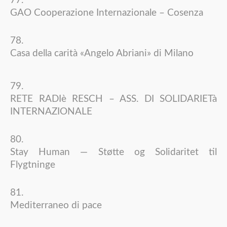
GAO Cooperazione Internazionale – Cosenza
Casa della carità «Angelo Abriani» di Milano
RETE RADIè RESCH – ASS. DI SOLIDARIETà
INTERNAZIONALE
Stay Human — Støtte og Solidaritet til
Flygtninge
Mediterraneo di pace