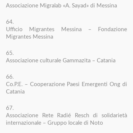
Associazione Migralab «A. Sayad» di Messina
Ufficio Migrantes Messina – Fondazione
Migrantes Messina
Associazione culturale Gammazita – Catania
Co.P.E. – Cooperazione Paesi Emergenti Ong di
Catania
Associazione Rete Radié Resch di solidarietà
internazionale – Gruppo locale di Noto