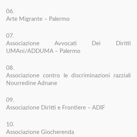
Arte Migrante – Palermo
Associazione Avvocati Dei Diritti
UMAni/ADDUMA – Palermo
Associazione contro le discriminazioni razziali
Nourredine Adnane
Associazione Diritti e Frontiere – ADIF
Associazione Giocherenda