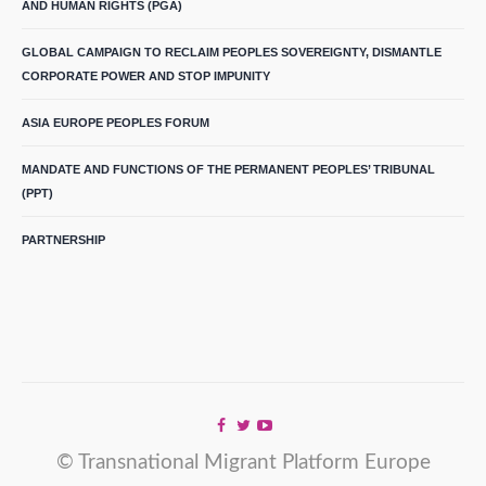
AND HUMAN RIGHTS (PGA)
GLOBAL CAMPAIGN TO RECLAIM PEOPLES SOVEREIGNTY, DISMANTLE
CORPORATE POWER AND STOP IMPUNITY
ASIA EUROPE PEOPLES FORUM
MANDATE AND FUNCTIONS OF THE PERMANENT PEOPLES’ TRIBUNAL
(PPT)
PARTNERSHIP
© Transnational Migrant Platform Europe