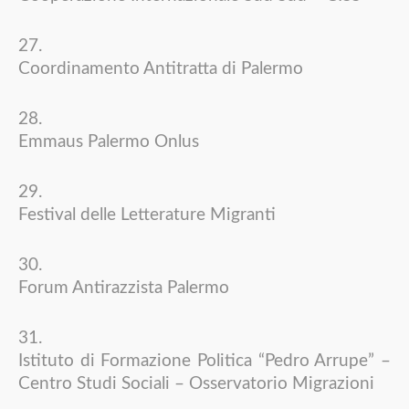
Coordinamento Antitratta di Palermo
Emmaus Palermo Onlus
Festival delle Letterature Migranti
Forum Antirazzista Palermo
Istituto di Formazione Politica “Pedro Arrupe” –
Centro Studi Sociali – Osservatorio Migrazioni