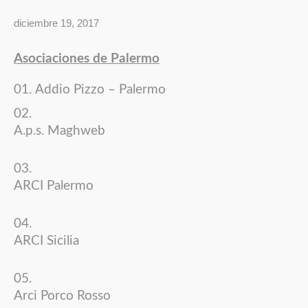
diciembre 19, 2017
Asociaciones de Palermo
Addio Pizzo – Palermo
A.p.s. Maghweb
ARCI Palermo
ARCI Sicilia
Arci Porco Rosso