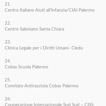
Centro Italiano Aiuti all’Infanzia/CIAI Palermo
Centro Salesiano Santa Chiara
Clinica Legale per i Diritti Umani- Cledu
Cobas Scuola Palermo
Comitato Antirazzista Cobas Palermo
Cooperazione Internazionale Sud Sud – CISS