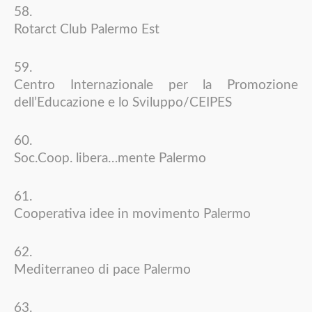
Rotarct Club Palermo Est
Centro Internazionale per la Promozione
dell’Educazione e lo Sviluppo/CEIPES
Soc.Coop. libera…mente Palermo
Cooperativa idee in movimento Palermo
Mediterraneo di pace Palermo