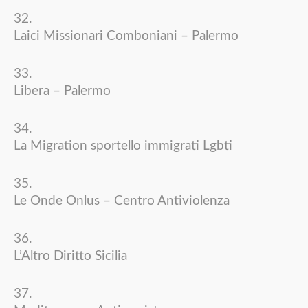
Laici Missionari Comboniani – Palermo
Libera – Palermo
La Migration sportello immigrati Lgbti
Le Onde Onlus – Centro Antiviolenza
L’Altro Diritto Sicilia