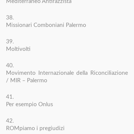
Mediterraneo Antirazzista
Missionari Comboniani Palermo
Moltivolti
Movimento Internazionale della Riconciliazione
/ MIR – Palermo
Per esempio Onlus
ROMpiamo i pregiudizi