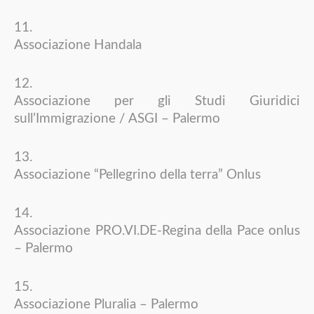
Associazione Handala
Associazione per gli Studi Giuridici
sull’Immigrazione / ASGI – Palermo
Associazione “Pellegrino della terra” Onlus
Associazione PRO.VI.DE-Regina della Pace onlus
– Palermo
Associazione Pluralia – Palermo