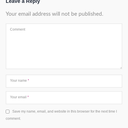
Leave a Reply
Your email address will not be published.
Comment
Your name
*
Your email
*
Save my name, email, and website in this browser for the next time I
comment.