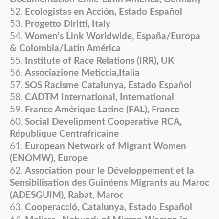
Ecologistas en Acción, Estado Español
Progetto Diritti, Italy
Women’s Link Worldwide, España/Europa
& Colombia/Latin América
Institute of Race Relations (IRR), UK
Associazione Meticcia,Italia
SOS Racisme Catalunya, Estado Español
CADTM International, International
France Amérique Latine (FAL), France
Social Develipment Cooperative RCA,
République Centrafricaine
European Network of Migrant Women
(ENOMW), Europe
Association pour le Développement et la
Sensibilisation des Guinéens Migrants au Maroc
(ADESGUIM), Rabat, Maroc
Cooperacció, Catalunya, Estado Español