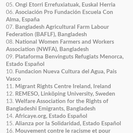
Ongi Etorri Errefuxiatuak, Euskal Herria
Asociación Pro Fundación Escuela Con
Alma, España
Bangladesh Agricultural Farm Labour
Federation (BAFLF), Bangladesh
National Women Farmers and Workers
Association (NWFA), Bangladesh
Plataforma Benvinguts Refugiats Menorca,
Estado Español
Fundacion Nueva Cultura del Agua, Pais
Vasco
Migrant Rights Centre Ireland, Ireland
REMESO, Linköping University, Sweden
Welfare Association for the Rights of
Bangladeshi Emigrants, Bangladesh
Africaye.org, Estado Español
Alianza por la Solidaridad, Estado Español
Mouvement contre le racisme et pour