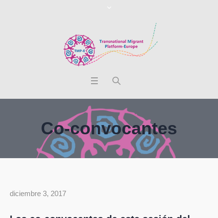
Co-convocantes
diciembre 3, 2017