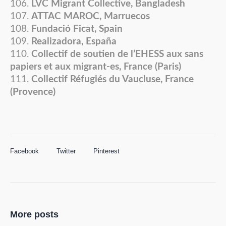
LVC Migrant Collective, Bangladesh
ATTAC MAROC, Marruecos
Fundació Ficat, Spain
Realizadora, España
Collectif de soutien de l’EHESS aux sans
papiers et aux migrant-es, France (Paris)
Collectif Réfugiés du Vaucluse, France
(Provence)
Facebook
Twitter
Pinterest
More posts