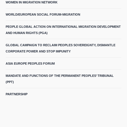
WOMEN IN MIGRATION NETWORK
WORLD/EUROPEAN SOCIAL FORUM-MIGRATION
PEOPLE GLOBAL ACTION ON INTERNATIONAL MIGRATION DEVELOPMENT
AND HUMAN RIGHTS (PGA)
GLOBAL CAMPAIGN TO RECLAIM PEOPLES SOVEREIGNTY, DISMANTLE
CORPORATE POWER AND STOP IMPUNITY
ASIA EUROPE PEOPLES FORUM
MANDATE AND FUNCTIONS OF THE PERMANENT PEOPLES’ TRIBUNAL
(PPT)
PARTNERSHIP