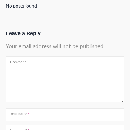
No posts found
Leave a Reply
Your email address will not be published.
Comment
Your name
*