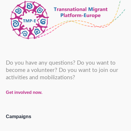
Do you have any questions? Do you want to
become a volunteer? Do you want to join our
activities and mobilizations?
Get involved now.
Campaigns