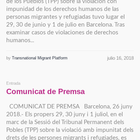
de los Pueblos (TPP) sobre la violación con
impunidad de los derechos humanos de las
personas migrantes y refugiadas tuvo lugar el
29, 30 de junio y 1 de julio en Barcelona. Tras
examinar casos de violaciones de derechos
humanos...
julio 16, 2018
by
Transnational Migrant Platform
Entrada
Comunicat de Premsa
COMUNICAT DE PREMSA Barcelona, 26 juny
2018.- Els propers 29, 30 juny i 1 juliol, en el
marc de la Sessió del Tribunal Permanent dels
Pobles (TPP) sobre la violació amb impunitat dels
drets de les persones migrants i refugiades, es