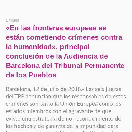
Entrada
«En las fronteras europeas se
están cometiendo crímenes contra
la humanidad», principal
conclusión de la Audiencia de
Barcelona del Tribunal Permanente
de los Pueblos
Barcelona, 12 de julio de 2018.- Las seis juezas
del TPP denuncian que los responsables de estos
crímenes son tanto la Unión Europea como los
estados miembros con el agravante de que
existe una estrategia de no-reconocimiento de
los hechos y de garantía de la impunidad para