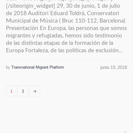
[/siteorigin_widget] 29, 30 de junio, 1 de julio
de 2018 Auditori Eduard Toldrà, Conservatori
Municipal de Música ( Bruc 110-112, Barcelona)
Presentación En Europa, las personas que somos
migrantes y refugiadas, hemos sido testimonio
de las distintas etapas de la formación de la
Europa Fortaleza, de las políticas de exclusión...
junio 19, 2018
by
Transnational Migrant Platform
1
2