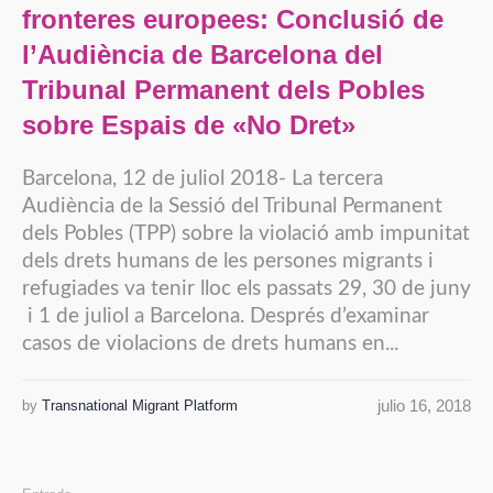
fronteres europees: Conclusió de
l’Audiència de Barcelona del
Tribunal Permanent dels Pobles
sobre Espais de «No Dret»
Barcelona, 12 de juliol 2018- La tercera
Audiència de la Sessió del Tribunal Permanent
dels Pobles (TPP) sobre la violació amb impunitat
dels drets humans de les persones migrants i
refugiades va tenir lloc els passats 29, 30 de juny
i 1 de juliol a Barcelona. Després d’examinar
casos de violacions de drets humans en...
julio 16, 2018
by
Transnational Migrant Platform