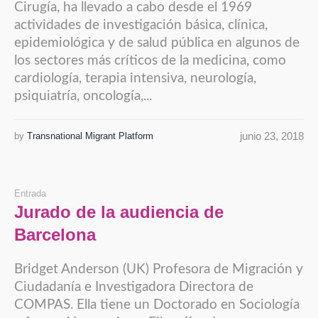
Cirugía, ha llevado a cabo desde el 1969
actividades de investigación básica, clínica,
epidemiológica y de salud pública en algunos de
los sectores más críticos de la medicina, como
cardiología, terapia intensiva, neurología,
psiquiatría, oncología,...
junio 23, 2018
by
Transnational Migrant Platform
Entrada
Jurado de la audiencia de
Barcelona
Bridget Anderson (UK) Profesora de Migración y
Ciudadanía e Investigadora Directora de
COMPAS. Ella tiene un Doctorado en Sociología