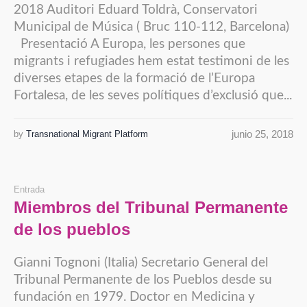
2018 Auditori Eduard Toldrà, Conservatori
Municipal de Música ( Bruc 110-112, Barcelona)
Presentació A Europa, les persones que
migrants i refugiades hem estat testimoni de les
diverses etapes de la formació de l’Europa
Fortalesa, de les seves polítiques d’exclusió que...
junio 25, 2018
by
Transnational Migrant Platform
Entrada
Miembros del Tribunal Permanente
de los pueblos
Gianni Tognoni (Italia) Secretario General del
Tribunal Permanente de los Pueblos desde su
fundación en 1979. Doctor en Medicina y