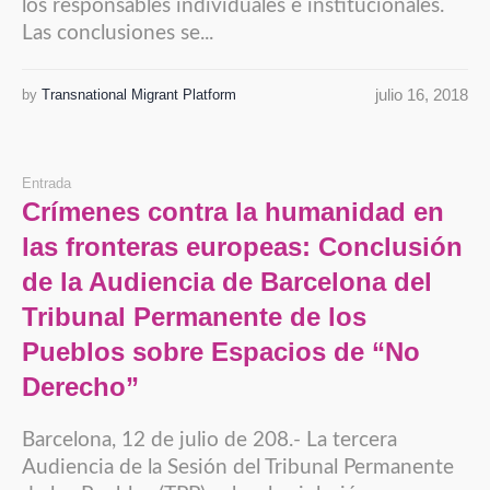
los responsables individuales e institucionales.
Las conclusiones se...
julio 16, 2018
by
Transnational Migrant Platform
Entrada
Crímenes contra la humanidad en
las fronteras europeas: Conclusión
de la Audiencia de Barcelona del
Tribunal Permanente de los
Pueblos sobre Espacios de “No
Derecho”
Barcelona, 12 de julio de 208.- La tercera
Audiencia de la Sesión del Tribunal Permanente