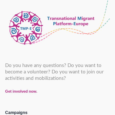
Do you have any questions? Do you want to
become a volunteer? Do you want to join our
activities and mobilizations?
Get involved now.
Campaigns