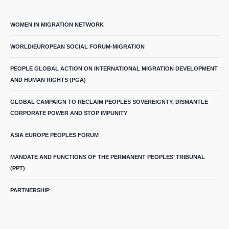
WOMEN IN MIGRATION NETWORK
WORLD/EUROPEAN SOCIAL FORUM-MIGRATION
PEOPLE GLOBAL ACTION ON INTERNATIONAL MIGRATION DEVELOPMENT
AND HUMAN RIGHTS (PGA)
GLOBAL CAMPAIGN TO RECLAIM PEOPLES SOVEREIGNTY, DISMANTLE
CORPORATE POWER AND STOP IMPUNITY
ASIA EUROPE PEOPLES FORUM
MANDATE AND FUNCTIONS OF THE PERMANENT PEOPLES’ TRIBUNAL
(PPT)
PARTNERSHIP