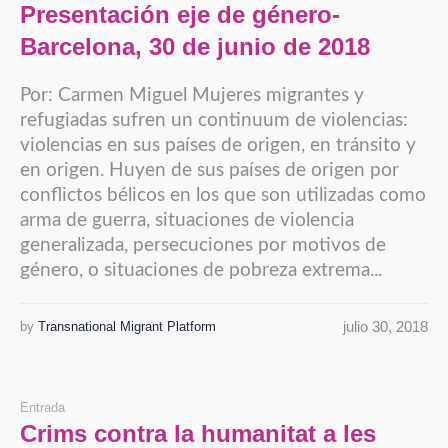
Presentación eje de género-
Barcelona, 30 de junio de 2018
Por: Carmen Miguel Mujeres migrantes y
refugiadas sufren un continuum de violencias:
violencias en sus países de origen, en tránsito y
en origen. Huyen de sus países de origen por
conflictos bélicos en los que son utilizadas como
arma de guerra, situaciones de violencia
generalizada, persecuciones por motivos de
género, o situaciones de pobreza extrema...
julio 30, 2018
by
Transnational Migrant Platform
Entrada
Crims contra la humanitat a les