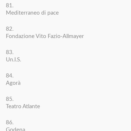
Mediterraneo di pace
Fondazione Vito Fazio-Allmayer
Un.I.S.
Agorà
Teatro Atlante
Godena