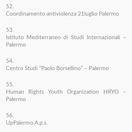
Coordinamento antiviolenza 21luglio Palermo
Istituto Mediterraneo di Studi Internazionali –
Palermo
Centro Studi “Paolo Borsellino” – Palermo
Human Rights Youth Organization HRYO –
Palermo
UpPalermo A.p.s.