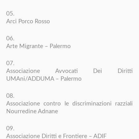
Arci Porco Rosso
Arte Migrante – Palermo
Associazione Avvocati Dei Diritti
UMAni/ADDUMA – Palermo
Associazione contro le discriminazioni razziali
Nourredine Adnane
Associazione Diritti e Frontiere – ADIF