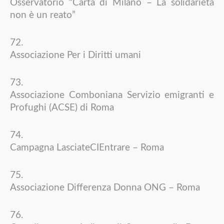
Osservatorio “Carta di Milano – La solidarietà
non è un reato”
Associazione Per i Diritti umani
Associazione Comboniana Servizio emigranti e
Profughi (ACSE) di Roma
Campagna LasciateCIEntrare – Roma
Associazione Differenza Donna ONG – Roma