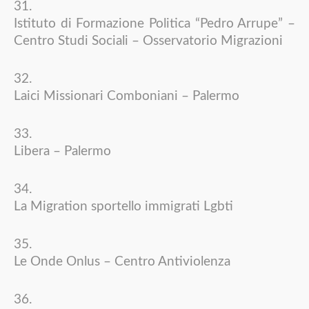
Istituto di Formazione Politica “Pedro Arrupe” –
Centro Studi Sociali – Osservatorio Migrazioni
Laici Missionari Comboniani – Palermo
Libera – Palermo
La Migration sportello immigrati Lgbti
Le Onde Onlus – Centro Antiviolenza