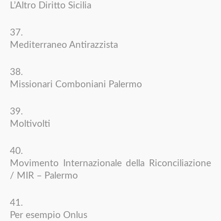
L’Altro Diritto Sicilia
Mediterraneo Antirazzista
Missionari Comboniani Palermo
Moltivolti
Movimento Internazionale della Riconciliazione
/ MIR – Palermo
Per esempio Onlus