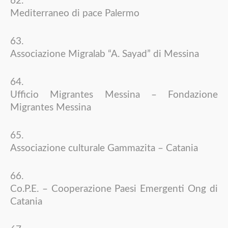
Mediterraneo di pace Palermo
Associazione Migralab “A. Sayad” di Messina
Ufficio Migrantes Messina – Fondazione
Migrantes Messina
Associazione culturale Gammazita – Catania
Co.P.E. – Cooperazione Paesi Emergenti Ong di
Catania