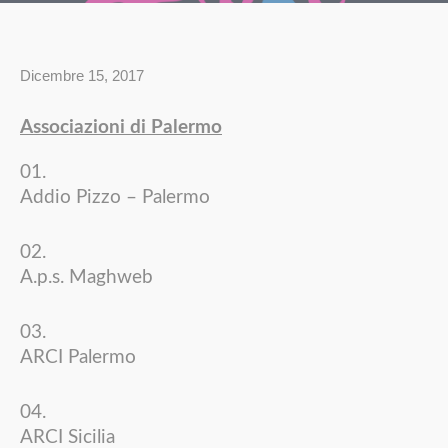
Dicembre 15, 2017
Associazioni di Palermo
Addio Pizzo – Palermo
A.p.s. Maghweb
ARCI Palermo
ARCI Sicilia