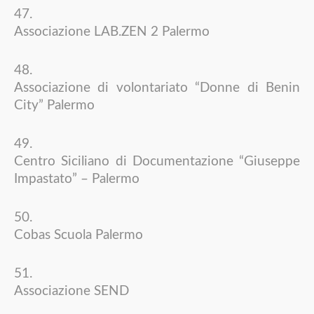
Associazione LAB.ZEN 2 Palermo
Associazione di volontariato “Donne di Benin
City” Palermo
Centro Siciliano di Documentazione “Giuseppe
Impastato” – Palermo
Cobas Scuola Palermo
Associazione SEND