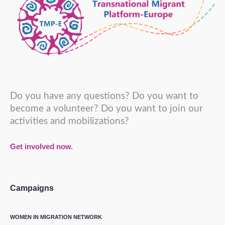
Do you have any questions? Do you want to
become a volunteer? Do you want to join our
activities and mobilizations?
Get involved now.
Campaigns
WOMEN IN MIGRATION NETWORK