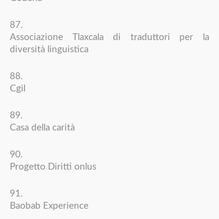
Associazione Tlaxcala di traduttori per la
diversità linguistica
Cgil
Casa della carità
Progetto Diritti onlus
Baobab Experience