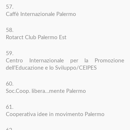
Caffè Internazionale Palermo
Rotarct Club Palermo Est
Centro Internazionale per la Promozione
dell’Educazione e lo Sviluppo/CEIPES
Soc.Coop. libera…mente Palermo
Cooperativa idee in movimento Palermo