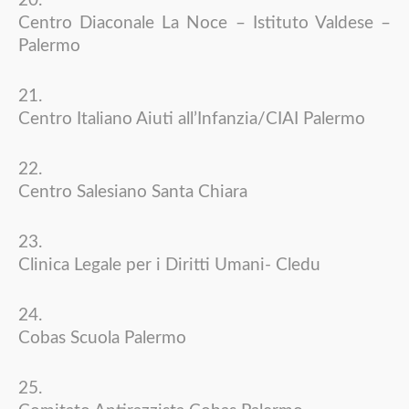
Centro Diaconale La Noce – Istituto Valdese –
Palermo
Centro Italiano Aiuti all’Infanzia/CIAI Palermo
Centro Salesiano Santa Chiara
Clinica Legale per i Diritti Umani- Cledu
Cobas Scuola Palermo