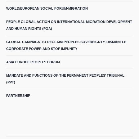
WORLD/EUROPEAN SOCIAL FORUM-MIGRATION
PEOPLE GLOBAL ACTION ON INTERNATIONAL MIGRATION DEVELOPMENT
AND HUMAN RIGHTS (PGA)
GLOBAL CAMPAIGN TO RECLAIM PEOPLES SOVEREIGNTY, DISMANTLE
CORPORATE POWER AND STOP IMPUNITY
ASIA EUROPE PEOPLES FORUM
MANDATE AND FUNCTIONS OF THE PERMANENT PEOPLES’ TRIBUNAL
(PPT)
PARTNERSHIP