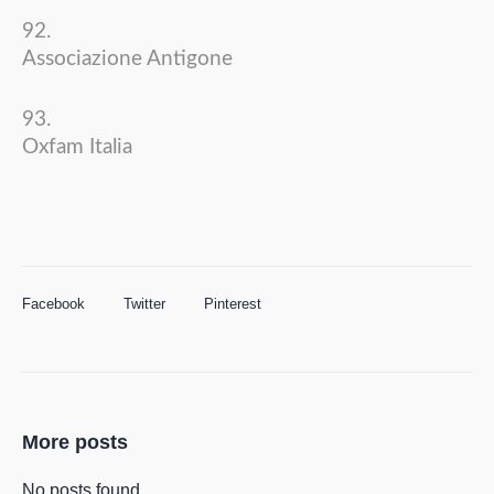
Associazione Antigone
Oxfam Italia
Facebook
Twitter
Pinterest
More posts
No posts found