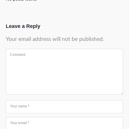
Leave a Reply
Your email address will not be published.
Comment
Your name
*
Your email
*