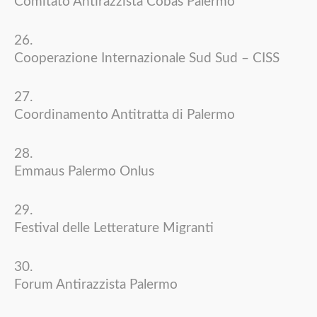
Comitato Antirazzista Cobas Palermo
Cooperazione Internazionale Sud Sud – CISS
Coordinamento Antitratta di Palermo
Emmaus Palermo Onlus
Festival delle Letterature Migranti
Forum Antirazzista Palermo