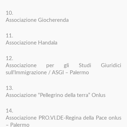
Associazione Giocherenda
Associazione Handala
Associazione per gli Studi Giuridici
sull’Immigrazione / ASGI – Palermo
Associazione “Pellegrino della terra” Onlus
Associazione PRO.VI.DE-Regina della Pace onlus
– Palermo