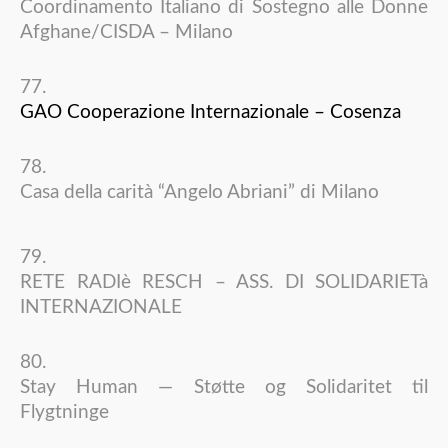
Coordinamento Italiano di Sostegno alle Donne
Afghane/CISDA – Milano
GAO Cooperazione Internazionale – Cosenza
Casa della carità “Angelo Abriani” di Milano
RETE RADIè RESCH – ASS. DI SOLIDARIETà
INTERNAZIONALE
Stay Human — Støtte og Solidaritet til
Flygtninge