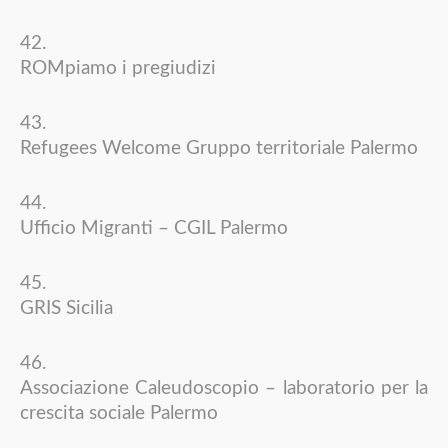
ROMpiamo i pregiudizi
Refugees Welcome Gruppo territoriale Palermo
Ufficio Migranti – CGIL Palermo
GRIS Sicilia
Associazione Caleudoscopio – laboratorio per la
crescita sociale Palermo