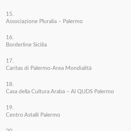
Associazione Pluralia – Palermo
Borderline Sicilia
Caritas di Palermo-Area Mondialità
Casa della Cultura Araba – Al QUDS Palermo
Centro Astalli Palermo