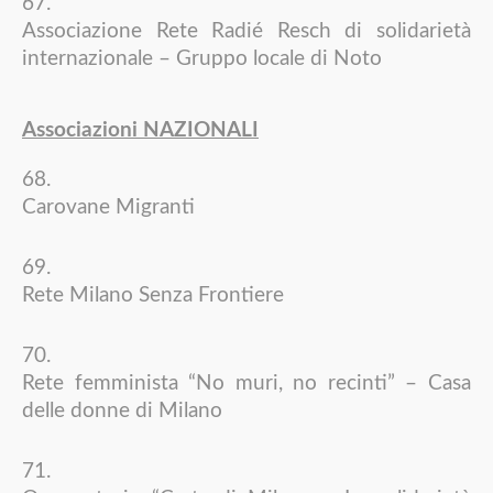
Associazione Rete Radié Resch di solidarietà
internazionale – Gruppo locale di Noto
Associazioni NAZIONALI
Carovane Migranti
Rete Milano Senza Frontiere
Rete femminista “No muri, no recinti” – Casa
delle donne di Milano